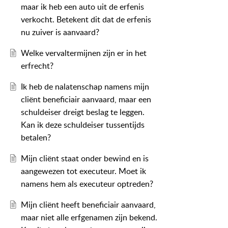
maar ik heb een auto uit de erfenis
verkocht. Betekent dit dat de erfenis
nu zuiver is aanvaard?
Welke vervaltermijnen zijn er in het
erfrecht?
Ik heb de nalatenschap namens mijn
cliënt beneficiair aanvaard, maar een
schuldeiser dreigt beslag te leggen.
Kan ik deze schuldeiser tussentijds
betalen?
Mijn cliënt staat onder bewind en is
aangewezen tot executeur. Moet ik
namens hem als executeur optreden?
Mijn cliënt heeft beneficiair aanvaard,
maar niet alle erfgenamen zijn bekend.