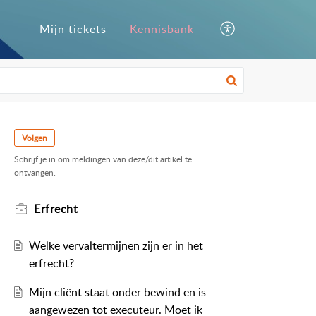
Mijn tickets
Kennisbank
Volgen
Schrijf je in om meldingen van deze/dit artikel te
ontvangen.
Erfrecht
Welke vervaltermijnen zijn er in het
erfrecht?
Mijn cliënt staat onder bewind en is
aangewezen tot executeur. Moet ik