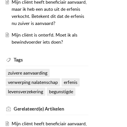
Mijn cliënt heeft beneficiair aanvaard,
maar ik heb een auto uit de erfenis
verkocht. Betekent dit dat de erfenis
nu zuiver is aanvaard?
Mijn cliënt is onterfd. Moet ik als
bewindvoerder iets doen?
Tags
zuivere aanvaarding
verwerping nalatenschap
erfenis
levensverzekering
begunstigde
Gerelateerd(e)
Artikelen
Mijn cliënt heeft beneficiair aanvaard,