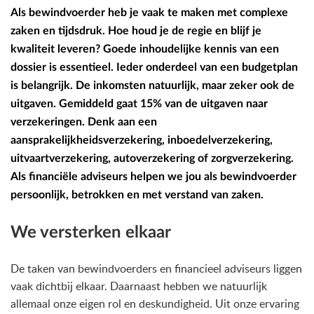
Als bewindvoerder heb je vaak te maken met complexe
zaken en tijdsdruk. Hoe houd je de regie en blijf je
kwaliteit leveren? Goede inhoudelijke kennis van een
dossier is essentieel. Ieder onderdeel van een budgetplan
is belangrijk. De inkomsten natuurlijk, maar zeker ook de
uitgaven. Gemiddeld gaat 15% van de uitgaven naar
verzekeringen. Denk aan een
aansprakelijkheidsverzekering, inboedelverzekering,
uitvaartverzekering, autoverzekering of zorgverzekering.
Als financiële adviseurs helpen we jou als bewindvoerder
persoonlijk, betrokken en met verstand van zaken.
We versterken elkaar
De taken van bewindvoerders en financieel adviseurs liggen
vaak dichtbij elkaar. Daarnaast hebben we natuurlijk
allemaal onze eigen rol en deskundigheid. Uit onze ervaring