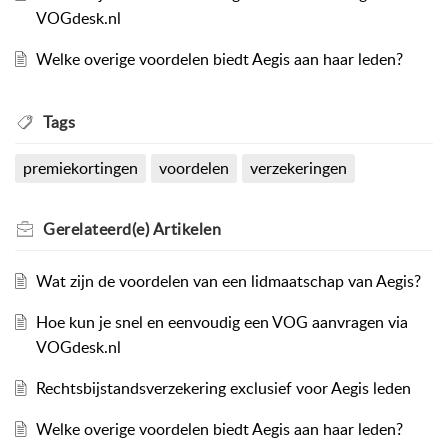
VOGdesk.nl
Welke overige voordelen biedt Aegis aan haar leden?
Tags
premiekortingen
voordelen
verzekeringen
Gerelateerd(e)
Artikelen
Wat zijn de voordelen van een lidmaatschap van Aegis?
Hoe kun je snel en eenvoudig een VOG aanvragen via
VOGdesk.nl
Rechtsbijstandsverzekering exclusief voor Aegis leden
Welke overige voordelen biedt Aegis aan haar leden?