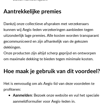
Aantrekkelijke premies
Dankzij onze collectieve afspraken met verzekeraars
kunnen wij
Aegis
-leden verzekeringen aanbieden tegen
uitzonderlijk lage premies. Alle kosten worden transparant
gecommuniceerd en zijn afhankelijk van de gekozen
dekkingen.
Onze producten zijn altijd scherp geprijsd en ontworpen
om maximale dekking te bieden tegen minimale kosten.
Hoe maak je gebruik van dit voordeel?
Het is eenvoudig om als
Aegis
-lid van deze voordelen te
profiteren:
: Bezoek onze website en vul het speciale
Aanmelden
aanmeldformulier voor
Aegis
-leden in.