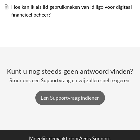
Hoe kan ik als lid gebruikmaken van Idiligo voor digitaal
financieel beheer?
Kunt u nog steeds geen antwoord vinden?
Stuur ons een Supportvraag en wij zullen snel reageren.
Een Supportvraag indienen
Mogelijk gemaakt door
Aegis Support.