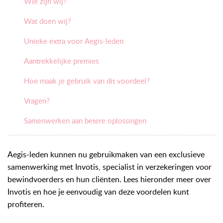
Wie zijn wij?
Wat doen wij?
Unieke extra voor Aegis-leden
Aantrekkelijke premies
Hoe maak je gebruik van dit voordeel?
Vragen?
Samenwerken aan betere oplossingen
Aegis-leden kunnen nu gebruikmaken van een exclusieve
samenwerking met Invotis, specialist in verzekeringen voor
bewindvoerders en hun cliënten. Lees hieronder meer over
Invotis en hoe je eenvoudig van deze voordelen kunt
profiteren.