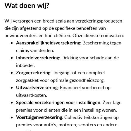
Wat doen wij?
Wij verzorgen een breed scala aan verzekeringsproducten
die zijn afgestemd op de specifieke behoeften van
bewindvoerders en hun cliënten. Onze diensten omvatten:
: Bescherming tegen
Aansprakelijkheidsverzekering
claims van derden.
: Dekking voor schade aan de
Inboedelverzekering
inboedel.
: Toegang tot een compleet
Zorgverzekering
zorgpakket voor optimale gezondheidszorg.
: Financieel voorbereid op
Uitvaartverzekering
uitvaartkosten.
: Zeer lage
Speciale verzekeringen voor instellingen
premies voor cliënten die in een instelling wonen.
Voertuigenverzekering
: Collectiviteitskortingen op
premies voor auto’s, motoren, scooters en andere