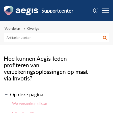
Supportcenter
Voordelen
Overige
Hoe kunnen Aegis-leden
profiteren van
verzekeringsoplossingen op maat
via Invotis?
Op deze pagina
We versterken elkaar