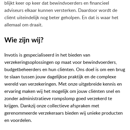
blijkt keer op keer dat bewindvoerders en financieel
adviseurs elkaar kunnen versterken. Daardoor wordt de
cliënt uiteindelijk nog beter geholpen. En dat is waar het
allemaal om draait.
Wie zijn wij?
Invotis
is gespecialiseerd in het bieden van
verzekeringsoplossingen op maat voor bewindvoerders,
budgetbeheerders en hun cliënten. Ons doel is om een brug
te slaan tussen jouw dagelijkse praktijk en de complexe
wereld van verzekeringen. Met onze uitgebreide kennis en
ervaring maken wij het mogelijk om jouw cliënten snel en
zonder administratieve rompslomp goed verzekerd te
krijgen. Dankzij onze collectieve afspraken met
gerenommeerde verzekeraars bieden wij unieke producten
en voordelen.