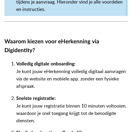
tijdens je aanvraag. Hieronder vind je alle voordelen
en instructies.
Waarom kiezen voor eHerkenning via
Digidentity?
Volledig digitale onboarding:
Je kunt jouw eHerkenning volledig digitaal aanvragen
via de website en mobiele app, zonder een fysieke
afspraak.
Snelste registratie:
Je kunt jouw registratie binnen 10 minuten voltooien,
waardoor je snel toegang krijgt tot de benodigde
diensten.