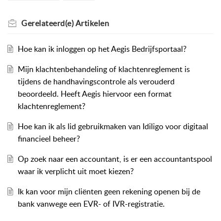
Gerelateerd(e)
Artikelen
Hoe kan ik inloggen op het Aegis Bedrijfsportaal?
Mijn klachtenbehandeling of klachtenreglement is
tijdens de handhavingscontrole als verouderd
beoordeeld. Heeft Aegis hiervoor een format
klachtenreglement?
Hoe kan ik als lid gebruikmaken van Idiligo voor digitaal
financieel beheer?
Op zoek naar een accountant, is er een accountantspool
waar ik verplicht uit moet kiezen?
Ik kan voor mijn cliënten geen rekening openen bij de
bank vanwege een EVR- of IVR-registratie.