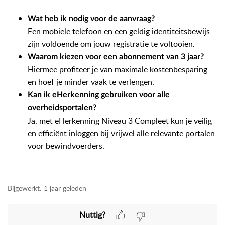
Wat heb ik nodig voor de aanvraag?
Een mobiele telefoon en een geldig identiteitsbewijs
zijn voldoende om jouw registratie te voltooien.
Waarom kiezen voor een abonnement van 3 jaar?
Hiermee profiteer je van maximale kostenbesparing
en hoef je minder vaak te verlengen.
Kan ik eHerkenning gebruiken voor alle
overheidsportalen?
Ja, met eHerkenning Niveau 3 Compleet kun je veilig
en efficiënt inloggen bij vrijwel alle relevante portalen
voor bewindvoerders.
Bijgewerkt:
1 jaar geleden
Nuttig?