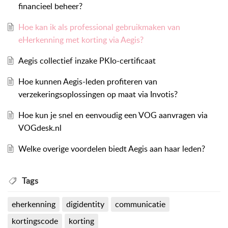
financieel beheer?
Hoe kan ik als professional gebruikmaken van
eHerkenning met korting via Aegis?
Aegis collectief inzake PKIo-certificaat
Hoe kunnen Aegis-leden profiteren van
verzekeringsoplossingen op maat via Invotis?
Hoe kun je snel en eenvoudig een VOG aanvragen via
VOGdesk.nl
Welke overige voordelen biedt Aegis aan haar leden?
Tags
eherkenning
digidentity
communicatie
kortingscode
korting