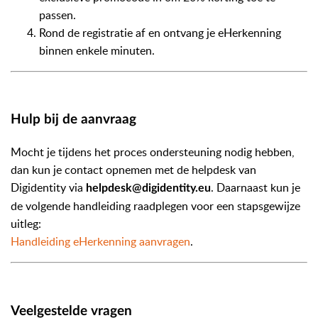
passen.
Rond de registratie af en ontvang je eHerkenning
binnen enkele minuten.
Hulp bij de aanvraag
Mocht je tijdens het proces ondersteuning nodig hebben,
dan kun je contact opnemen met de helpdesk van
Digidentity via
. Daarnaast kun je
helpdesk@digidentity.eu
de volgende handleiding raadplegen voor een stapsgewijze
uitleg:
Handleiding eHerkenning aanvragen
.
Veelgestelde vragen