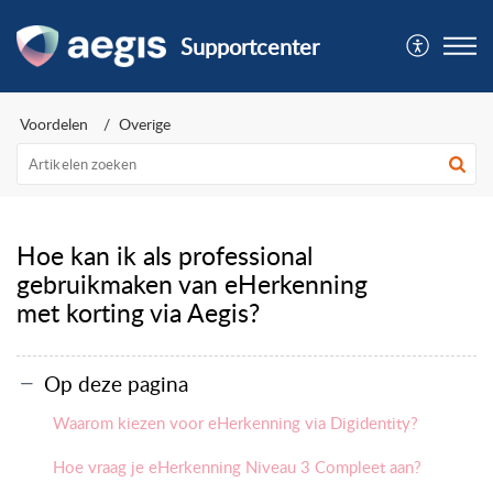
Supportcenter
Voordelen
Overige
Hoe kan ik als professional
gebruikmaken van eHerkenning
met korting via Aegis?
Op deze pagina
Waarom kiezen voor eHerkenning via Digidentity?
Hoe vraag je eHerkenning Niveau 3 Compleet aan?