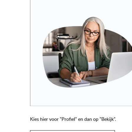
Kies hier voor "Profiel" en dan op "Bekijk".