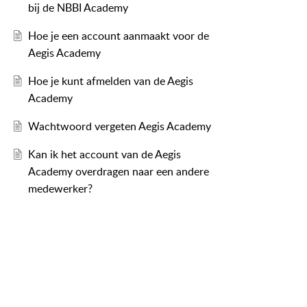
bij de NBBI Academy
Hoe je een account aanmaakt voor de
Aegis Academy
Hoe je kunt afmelden van de Aegis
Academy
Wachtwoord vergeten Aegis Academy
Kan ik het account van de Aegis
Academy overdragen naar een andere
medewerker?