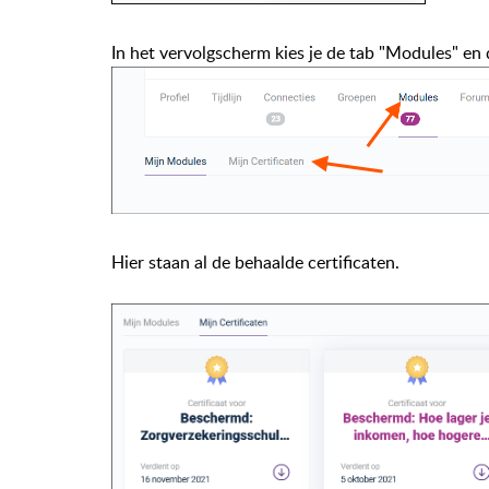
In het vervolgscherm kies je de tab "Modules" en 
Hier staan al de behaalde certificaten.