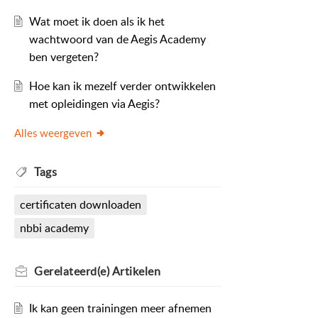
Wat moet ik doen als ik het
wachtwoord van de Aegis Academy
ben vergeten?
Hoe kan ik mezelf verder ontwikkelen
met opleidingen via Aegis?
Alles weergeven
Tags
certificaten downloaden
nbbi academy
Gerelateerd(e)
Artikelen
Ik kan geen trainingen meer afnemen