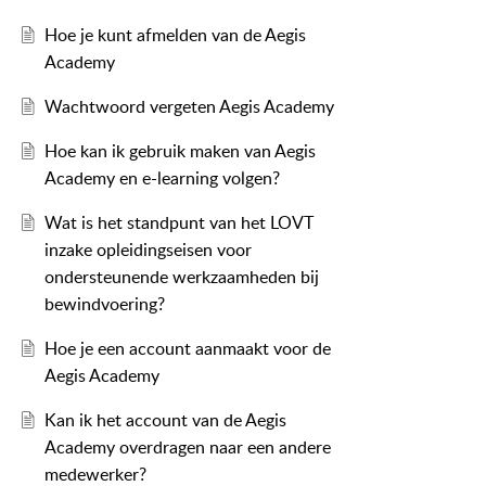
Hoe je kunt afmelden van de Aegis
Academy
Wachtwoord vergeten Aegis Academy
Hoe kan ik gebruik maken van Aegis
Academy en e-learning volgen?
Wat is het standpunt van het LOVT
inzake opleidingseisen voor
ondersteunende werkzaamheden bij
bewindvoering?
Hoe je een account aanmaakt voor de
Aegis Academy
Kan ik het account van de Aegis
Academy overdragen naar een andere
medewerker?