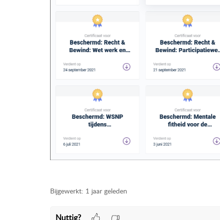
Bijgewerkt:
1 jaar geleden
Nuttig?